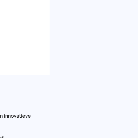
n innovatieve