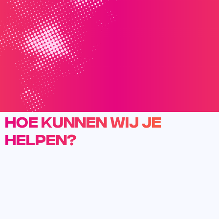
Hoe kunnen wij je
helpen?