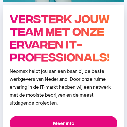
Versterk jouw
team met onze
ervaren IT-
professionals!
Neomax helpt jou aan een baan bij de beste
werkgevers van Nederland. Door onze ruime
ervaring in de IT-markt hebben wij een netwerk
met de mooiste bedrijven en de meest
uitdagende projecten.
Meer info