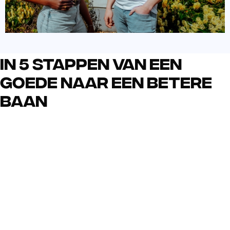
In 5 stappen van een
goede naar een betere
baan
1