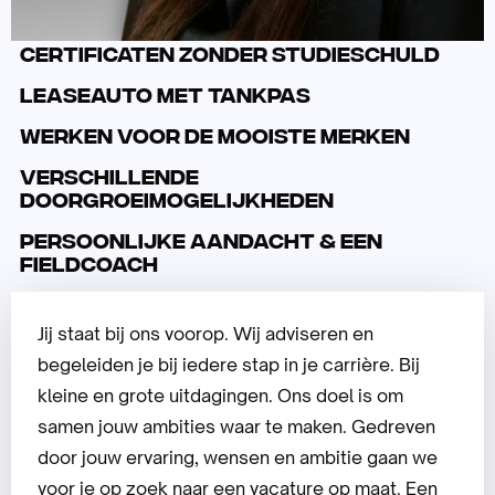
Certificaten zonder studieschuld
Leaseauto met tankpas
Werken voor de mooiste merken
Verschillende
doorgroeimogelijkheden
Persoonlijke aandacht & een
fieldcoach
Jij staat bij ons voorop. Wij adviseren en
begeleiden je bij iedere stap in je carrière. Bij
kleine en grote uitdagingen. Ons doel is om
samen jouw ambities waar te maken. Gedreven
door jouw ervaring, wensen en ambitie gaan we
voor je op zoek naar een vacature op maat. Een