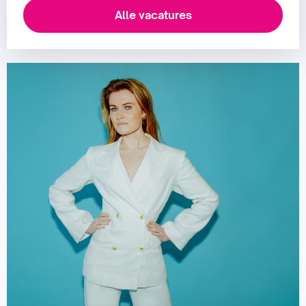
Alle vacatures