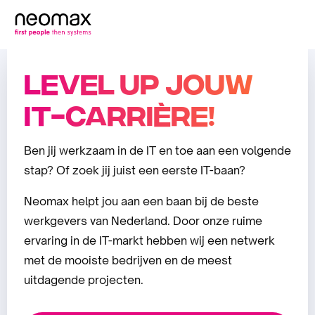
Level up jouw
IT-carrière!
Ben jij werkzaam in de IT en toe aan een volgende
stap? Of zoek jij juist een eerste IT-baan?
Neomax helpt jou aan een baan bij de beste
werkgevers van Nederland. Door onze ruime
ervaring in de IT-markt hebben wij een netwerk
met de mooiste bedrijven en de meest
uitdagende projecten.