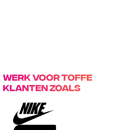
5
Werk voor toffe
klanten zoals