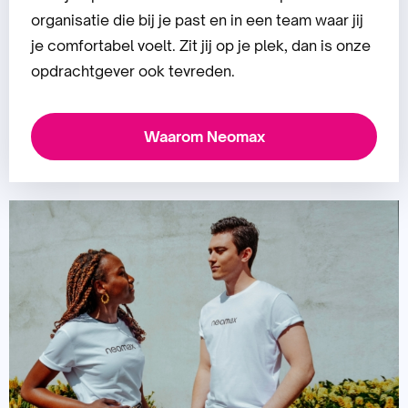
organisatie die bij je past en in een team waar jij
je comfortabel voelt. Zit jij op je plek, dan is onze
opdrachtgever ook tevreden.
Waarom Neomax