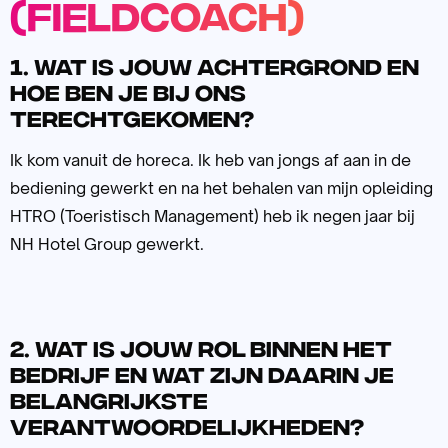
(Fieldcoach)
1. Wat is jouw achtergrond en
hoe ben je bij ons
terechtgekomen?
Ik kom vanuit de horeca. Ik heb van jongs af aan in de
bediening gewerkt en na het behalen van mijn opleiding
HTRO (Toeristisch Management) heb ik negen jaar bij
NH Hotel Group gewerkt.
2. Wat is jouw rol binnen het
bedrijf en wat zijn daarin je
belangrijkste
verantwoordelijkheden?