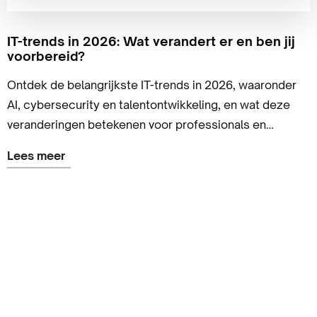
IT-trends in 2026: Wat verandert er en ben jij
voorbereid?
Ontdek de belangrijkste IT-trends in 2026, waaronder
AI, cybersecurity en talentontwikkeling, en wat deze
veranderingen betekenen voor professionals en
organisaties.
Lees meer
Lees
meer
over