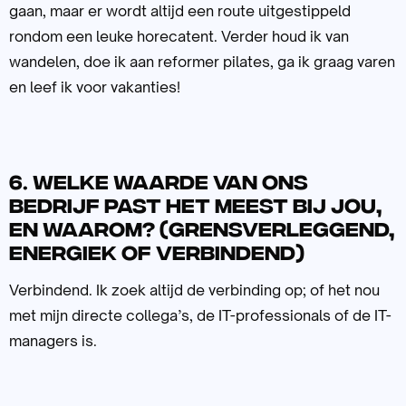
gaan, maar er wordt altijd een route uitgestippeld
rondom een leuke horecatent. Verder houd ik van
wandelen, doe ik aan reformer pilates, ga ik graag varen
en leef ik voor vakanties!
6. Welke waarde van ons
bedrijf past het meest bij jou,
en waarom? (grensverleggend,
energiek of verbindend)
Verbindend. Ik zoek altijd de verbinding op; of het nou
met mijn directe collega’s, de IT-professionals of de IT-
managers is.