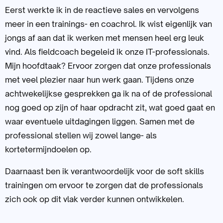
Eerst werkte ik in de reactieve sales en vervolgens
meer in een trainings- en coachrol. Ik wist eigenlijk van
jongs af aan dat ik werken met mensen heel erg leuk
vind. Als fieldcoach begeleid ik onze IT-professionals.
Mijn hoofdtaak? Ervoor zorgen dat onze professionals
met veel plezier naar hun werk gaan. Tijdens onze
achtwekelijkse gesprekken ga ik na of de professional
nog goed op zijn of haar opdracht zit, wat goed gaat en
waar eventuele uitdagingen liggen. Samen met de
professional stellen wij zowel lange- als
kortetermijndoelen op.
Daarnaast ben ik verantwoordelijk voor de soft skills
trainingen om ervoor te zorgen dat de professionals
zich ook op dit vlak verder kunnen ontwikkelen.