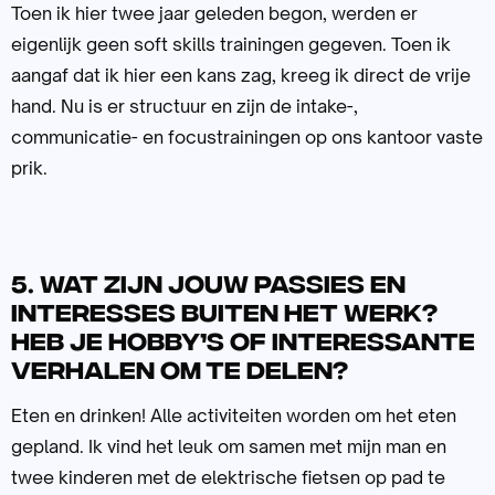
Toen ik hier twee jaar geleden begon, werden er
eigenlijk geen soft skills trainingen gegeven. Toen ik
aangaf dat ik hier een kans zag, kreeg ik direct de vrije
hand. Nu is er structuur en zijn de intake-,
communicatie- en focustrainingen op ons kantoor vaste
prik.
5. Wat zijn jouw passies en
interesses buiten het werk?
Heb je hobby’s of interessante
verhalen om te delen?
Eten en drinken! Alle activiteiten worden om het eten
gepland. Ik vind het leuk om samen met mijn man en
twee kinderen met de elektrische fietsen op pad te