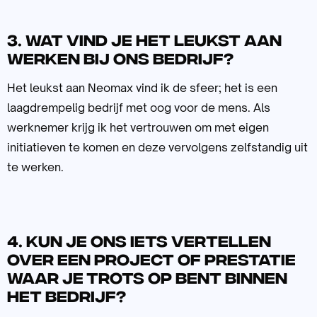
3. Wat vind je het leukst aan
werken bij ons bedrijf?
Het leukst aan Neomax vind ik de sfeer; het is een
laagdrempelig bedrijf met oog voor de mens. Als
werknemer krijg ik het vertrouwen om met eigen
initiatieven te komen en deze vervolgens zelfstandig uit
te werken.
4. Kun je ons iets vertellen
over een project of prestatie
waar je trots op bent binnen
het bedrijf?