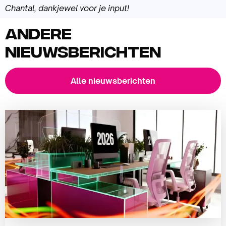
Chantal, dankjewel voor je input!
Andere
nieuwsberichten
Alle nieuwsberichten