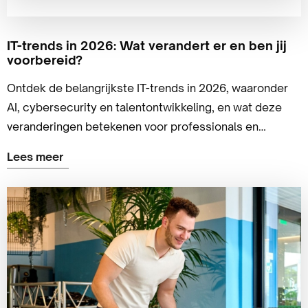
IT-trends in 2026: Wat verandert er en ben jij
voorbereid?
Ontdek de belangrijkste IT-trends in 2026, waaronder
AI, cybersecurity en talentontwikkeling, en wat deze
veranderingen betekenen voor professionals en
organisaties.
Lees meer
Lees
meer
over