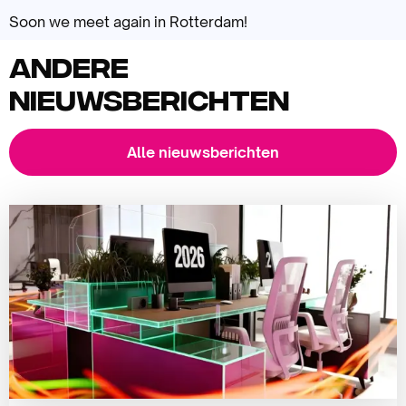
Soon we meet again in Rotterdam!
Andere
nieuwsberichten
Alle nieuwsberichten