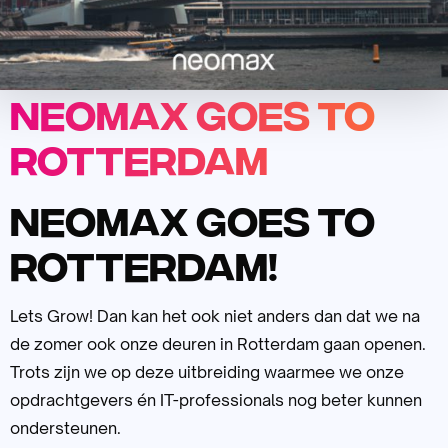
Neomax goes to
Rotterdam
Neomax goes to
Rotterdam!
Lets Grow! Dan kan het ook niet anders dan dat we na
de zomer ook onze deuren in Rotterdam gaan openen.
Trots zijn we op deze uitbreiding waarmee we onze
opdrachtgevers én IT-professionals nog beter kunnen
ondersteunen.