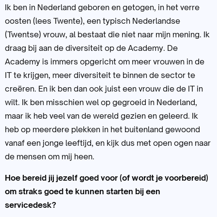
Ik ben in Nederland geboren en getogen, in het verre
oosten (lees Twente), een typisch Nederlandse
(Twentse) vrouw, al bestaat die niet naar mijn mening. Ik
draag bij aan de diversiteit op de Academy. De
Academy is immers opgericht om meer vrouwen in de
IT te krijgen, meer diversiteit te binnen de sector te
creëren. En ik ben dan ook juist een vrouw die de IT in
wilt. Ik ben misschien wel op gegroeid in Nederland,
maar ik heb veel van de wereld gezien en geleerd. Ik
heb op meerdere plekken in het buitenland gewoond
vanaf een jonge leeftijd, en kijk dus met open ogen naar
de mensen om mij heen.
Hoe bereid jij jezelf goed voor (of wordt je voorbereid)
om straks goed te kunnen starten bij een
servicedesk?