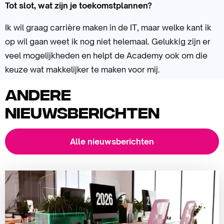
Tot slot, wat zijn je toekomstplannen?
Ik wil graag carrière maken in de IT, maar welke kant ik
op wil gaan weet ik nog niet helemaal. Gelukkig zijn er
veel mogelijkheden en helpt de Academy ook om die
keuze wat makkelijker te maken voor mij.
Andere
nieuwsberichten
Alle nieuwsberichten