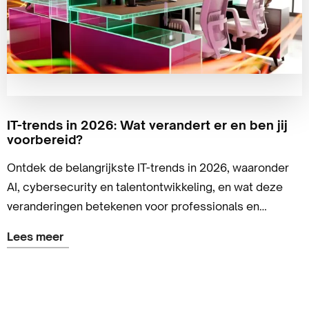
IT-trends in 2026: Wat verandert er en ben jij
voorbereid?
Ontdek de belangrijkste IT-trends in 2026, waaronder
AI, cybersecurity en talentontwikkeling, en wat deze
veranderingen betekenen voor professionals en
organisaties.
Lees meer
Lees
meer
over