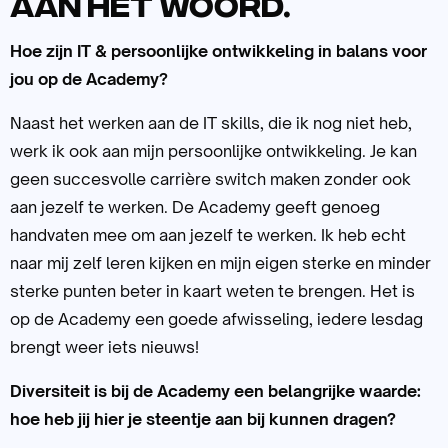
aan het woord.
Hoe zijn IT & persoonlijke ontwikkeling in balans voor
jou op de Academy?
Naast het werken aan de IT skills, die ik nog niet heb,
werk ik ook aan mijn persoonlijke ontwikkeling. Je kan
geen succesvolle carrière switch maken zonder ook
aan jezelf te werken. De Academy geeft genoeg
handvaten mee om aan jezelf te werken. Ik heb echt
naar mij zelf leren kijken en mijn eigen sterke en minder
sterke punten beter in kaart weten te brengen. Het is
op de Academy een goede afwisseling, iedere lesdag
brengt weer iets nieuws!
Diversiteit is bij de Academy een belangrijke waarde:
hoe heb jij hier je steentje aan bij kunnen dragen?