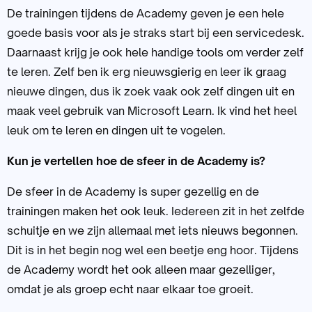
De trainingen tijdens de Academy geven je een hele
goede basis voor als je straks start bij een servicedesk.
Daarnaast krijg je ook hele handige tools om verder zelf
te leren. Zelf ben ik erg nieuwsgierig en leer ik graag
nieuwe dingen, dus ik zoek vaak ook zelf dingen uit en
maak veel gebruik van Microsoft Learn. Ik vind het heel
leuk om te leren en dingen uit te vogelen.
Kun je vertellen hoe de sfeer in de Academy is?
De sfeer in de Academy is super gezellig en de
trainingen maken het ook leuk. Iedereen zit in het zelfde
schuitje en we zijn allemaal met iets nieuws begonnen.
Dit is in het begin nog wel een beetje eng hoor. Tijdens
de Academy wordt het ook alleen maar gezelliger,
omdat je als groep echt naar elkaar toe groeit.