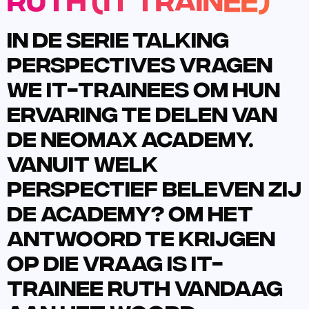
In de serie Talking
Perspectives vragen
we IT-trainees om hun
ervaring te delen van
de Neomax Academy.
Vanuit welk
perspectief beleven zij
de Academy? Om het
antwoord te krijgen
op die vraag is IT-
Trainee Ruth vandaag