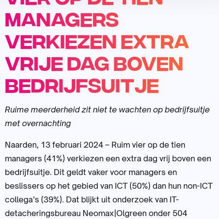
managers
verkiezen extra
vrije dag boven
bedrijfsuitje
Ruime meerderheid zit niet te wachten op bedrijfsuitje
met overnachting
Naarden, 13 februari 2024 – Ruim vier op de tien
managers (41%) verkiezen een extra dag vrij boven een
bedrijfsuitje. Dit geldt vaker voor managers en
beslissers op het gebied van ICT (50%) dan hun non-ICT
collega’s (39%). Dat blijkt uit onderzoek van IT-
detacheringsbureau Neomax|Olgreen onder 504