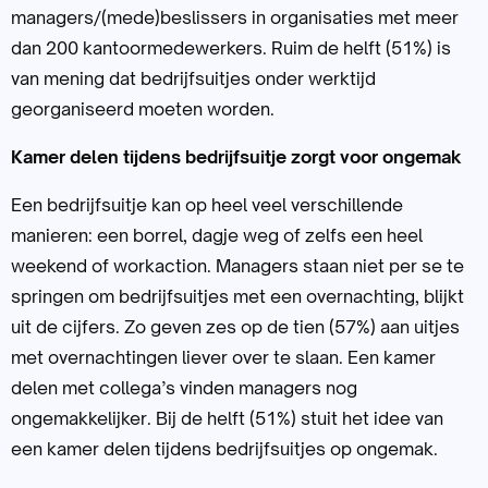
managers/(mede)beslissers in organisaties met meer
dan 200 kantoormedewerkers. Ruim de helft (51%) is
van mening dat bedrijfsuitjes onder werktijd
georganiseerd moeten worden.
Kamer delen tijdens bedrijfsuitje zorgt voor ongemak
Een bedrijfsuitje kan op heel veel verschillende
manieren: een borrel, dagje weg of zelfs een heel
weekend of workaction. Managers staan niet per se te
springen om bedrijfsuitjes met een overnachting, blijkt
uit de cijfers. Zo geven zes op de tien (57%) aan uitjes
met overnachtingen liever over te slaan. Een kamer
delen met collega’s vinden managers nog
ongemakkelijker. Bij de helft (51%) stuit het idee van
een kamer delen tijdens bedrijfsuitjes op ongemak.