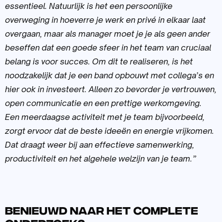
essentieel. Natuurlijk is het een persoonlijke
overweging in hoeverre je werk en privé in elkaar laat
overgaan, maar als manager moet je je als geen ander
beseffen dat een goede sfeer in het team van cruciaal
belang is voor succes. Om dit te realiseren, is het
noodzakelijk dat je een band opbouwt met collega’s en
hier ook in investeert. Alleen zo bevorder je vertrouwen,
open communicatie en een prettige werkomgeving.
Een meerdaagse activiteit met je team bijvoorbeeld,
zorgt ervoor dat de beste ideeën en energie vrijkomen.
Dat draagt weer bij aan effectieve samenwerking,
productiviteit en het algehele welzijn van je team.”
Benieuwd naar het complete