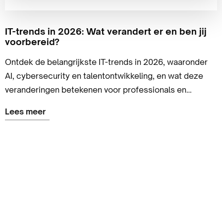
IT-trends in 2026: Wat verandert er en ben jij
voorbereid?
Ontdek de belangrijkste IT-trends in 2026, waaronder
AI, cybersecurity en talentontwikkeling, en wat deze
veranderingen betekenen voor professionals en
organisaties.
Lees meer
Lees
meer
over