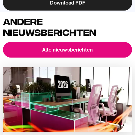
Andere
nieuwsberichten
Alle nieuwsberichten