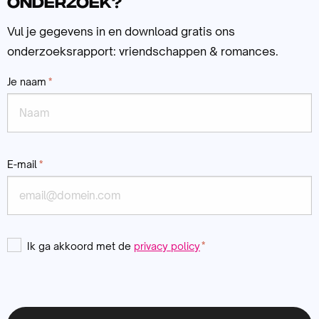
onderzoek?
Vul je gegevens in en download gratis ons
onderzoeksrapport: vriendschappen & romances.
Je naam
*
E-mail
*
Instemming
Ik ga akkoord met de
privacy policy
*
*