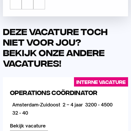
Deze vacature toch
niet voor jou?
Bekijk onze andere
vacatures!
Interne vacature
Operations Coördinator
Amsterdam-Zuidoost
2 – 4 jaar
3200 - 4500
32 - 40
Bekijk vacature