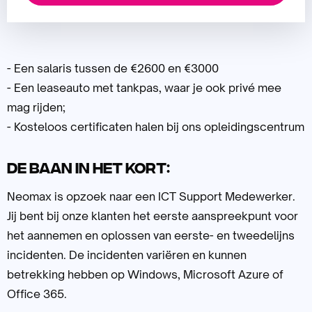
- Een salaris tussen de €2600 en €3000
- Een leaseauto met tankpas, waar je ook privé mee
mag rijden;
- Kosteloos certificaten halen bij ons opleidingscentrum
De baan in het kort:
Neomax is opzoek naar een ICT Support Medewerker.
Jij bent bij onze klanten het eerste aanspreekpunt voor
het aannemen en oplossen van eerste- en tweedelijns
incidenten. De incidenten variëren en kunnen
betrekking hebben op Windows, Microsoft Azure of
Office 365.