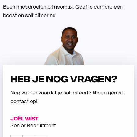
Begin met groeien bij neomax. Geef je carrière een
boost en solliciteer nu!
Heb je nog vragen?
Nog vragen voordat je solliciteert? Neem gerust
contact op!
Joël Wist
Senior Recruitment