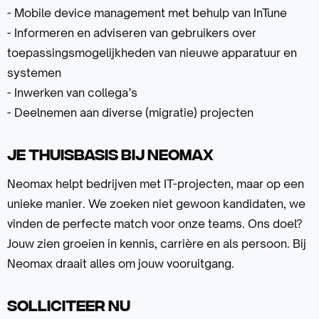
- Mobile device management met behulp van InTune
- Informeren en adviseren van gebruikers over
toepassingsmogelijkheden van nieuwe apparatuur en
systemen
- Inwerken van collega’s
- Deelnemen aan diverse (migratie) projecten
Je thuisbasis bij neomax
Neomax helpt bedrijven met IT-projecten, maar op een
unieke manier. We zoeken niet gewoon kandidaten, we
vinden de perfecte match voor onze teams. Ons doel?
Jouw zien groeien in kennis, carrière en als persoon. Bij
Neomax draait alles om jouw vooruitgang.
Solliciteer nu