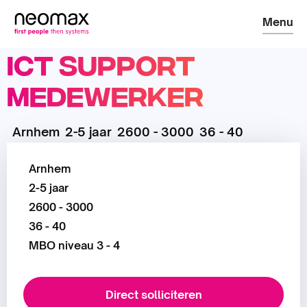
Menu
ICT Support
Medewerker
Arnhem
2-5 jaar
2600 - 3000
36 - 40
Arnhem
2-5 jaar
2600 - 3000
36 - 40
MBO niveau 3 - 4
Direct solliciteren