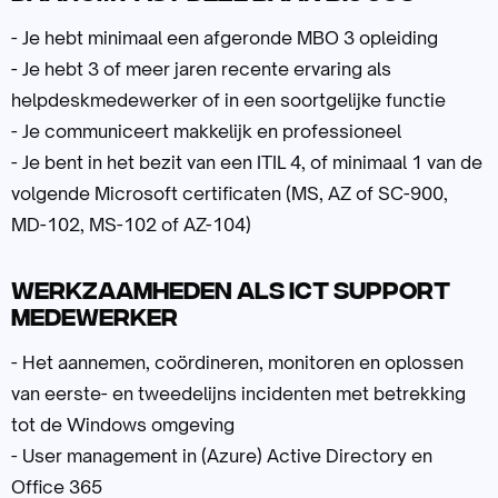
- Je hebt minimaal een afgeronde MBO 3 opleiding
- Je hebt 3 of meer jaren recente ervaring als
helpdeskmedewerker of in een soortgelijke functie
- Je communiceert makkelijk en professioneel
- Je bent in het bezit van een ITIL 4, of minimaal 1 van de
volgende Microsoft certificaten (MS, AZ of SC-900,
MD-102, MS-102 of AZ-104)
Werkzaamheden als ICT Support
Medewerker
- Het aannemen, coördineren, monitoren en oplossen
van eerste- en tweedelijns incidenten met betrekking
tot de Windows omgeving
- User management in (Azure) Active Directory en
Office 365