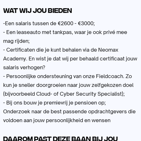
Wat wij jou bieden
-Een salaris tussen de €2600 - €3000;
- Een leaseauto met tankpas, waar je ook privé mee
mag rijden;
- Certificaten die je kunt behalen via de Neomax
Academy. En wist je dat wij per behaald certificaat jouw
salaris verhogen?
- Persoonlijke ondersteuning van onze Fieldcoach. Zo
kun je sneller doorgroeien naar jouw zelfgekozen doel
(bijvoorbeeld Cloud- of Cyber Security Specialist);
- Bij ons bouw je premievrij je pensioen op;
Onderzoek naar de best passende opdrachtgevers die
voldoen aan jouw persoonlijkheid en wensen
Daarom past deze baan bij jou