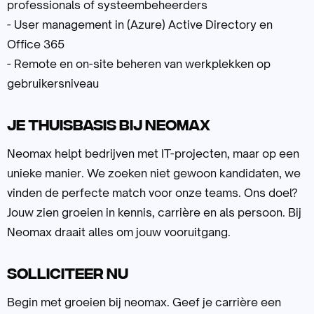
professionals of systeembeheerders
- User management in (Azure) Active Directory en
Office 365
- Remote en on-site beheren van werkplekken op
gebruikersniveau
Je thuisbasis bij neomax
Neomax helpt bedrijven met IT-projecten, maar op een
unieke manier. We zoeken niet gewoon kandidaten, we
vinden de perfecte match voor onze teams. Ons doel?
Jouw zien groeien in kennis, carrière en als persoon. Bij
Neomax draait alles om jouw vooruitgang.
Solliciteer nu
Begin met groeien bij neomax. Geef je carrière een