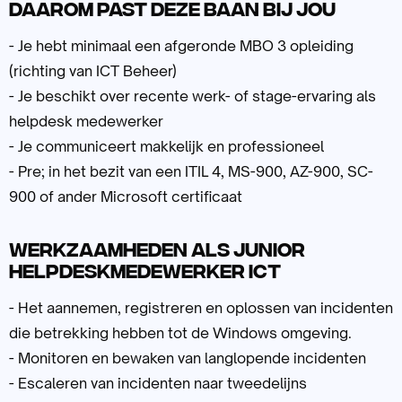
Daarom past deze baan bij jou
- Je hebt minimaal een afgeronde MBO 3 opleiding
(richting van ICT Beheer)
- Je beschikt over recente werk- of stage-ervaring als
helpdesk medewerker
- Je communiceert makkelijk en professioneel
- Pre; in het bezit van een ITIL 4, MS-900, AZ-900, SC-
900 of ander Microsoft certificaat
Werkzaamheden als Junior
Helpdeskmedewerker ICT
- Het aannemen, registreren en oplossen van incidenten
die betrekking hebben tot de Windows omgeving.
- Monitoren en bewaken van langlopende incidenten
- Escaleren van incidenten naar tweedelijns