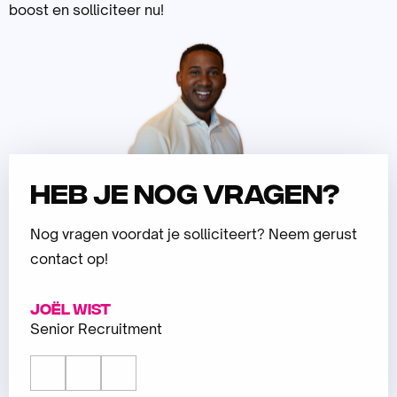
boost en solliciteer nu!
Heb je nog vragen?
Nog vragen voordat je solliciteert? Neem gerust
contact op!
Joël Wist
Senior Recruitment