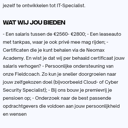
jezelf te ontwikkelen tot IT-Specialist.
Wat wij jou bieden
- Een salaris tussen de €2560- €2800; - Een leaseauto
met tankpas, waar je ook privé mee mag rijden; -
Certificaten die je kunt behalen via de Neomax
Academy. En wist je dat wij per behaald certificaat jouw
salaris verhogen? - Persoonlijke ondersteuning van
onze Fieldcoach. Zo kun je sneller doorgroeien naar
jouw zelfgekozen doel (bijvoorbeeld Cloud- of Cyber
Security Specialist); - Bij ons bouw je premievrij je
pensioen op; - Onderzoek naar de best passende
opdrachtgevers die voldoen aan jouw persoonlijkheid
en wensen