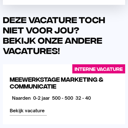
Deze vacature toch
niet voor jou?
Bekijk onze andere
vacatures!
Interne vacature
Meewerkstage Marketing &
Communicatie
Naarden
0-2 jaar
500 - 500
32 - 40
Bekijk vacature
Lees