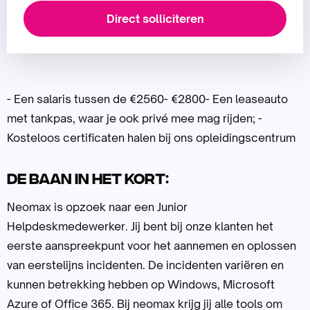
Direct solliciteren
- Een salaris tussen de €2560- €2800- Een leaseauto
met tankpas, waar je ook privé mee mag rijden; -
Kosteloos certificaten halen bij ons opleidingscentrum
De baan in het kort:
Neomax is opzoek naar een Junior
Helpdeskmedewerker. Jij bent bij onze klanten het
eerste aanspreekpunt voor het aannemen en oplossen
van eerstelijns incidenten. De incidenten variëren en
kunnen betrekking hebben op Windows, Microsoft
Azure of Office 365. Bij neomax krijg jij alle tools om