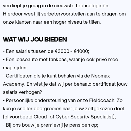
verdiept je graag in de nieuwste technologieën.
Hierdoor weet jij verbetervoorstellen aan te dragen om
onze klanten naar een hoger niveau te tillen.
Wat wij jou bieden
- Een salaris tussen de €3000 - €4000;
- Een leaseauto met tankpas, waar je ook privé mee
mag rijden;
- Certificaten die je kunt behalen via de Neomax
Academy. En wist je dat wij per behaald certificaat jouw
salaris verhogen?
- Persoonlijke ondersteuning van onze Fieldcoach. Zo
kun je sneller doorgroeien naar jouw zelfgekozen doel
(bijvoorbeeld Cloud- of Cyber Security Specialist);
- Bij ons bouw je premievrij je pensioen op;