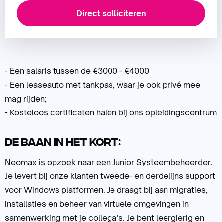
Direct solliciteren
- Een salaris tussen de €3000 - €4000
- Een leaseauto met tankpas, waar je ook privé mee
mag rijden;
- Kosteloos certificaten halen bij ons opleidingscentrum
De baan in het kort:
Neomax is opzoek naar een Junior Systeembeheerder.
Je levert bij onze klanten tweede- en derdelijns support
voor Windows platformen. Je draagt bij aan migraties,
installaties en beheer van virtuele omgevingen in
samenwerking met je collega’s. Je bent leergierig en