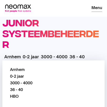
Menu
Junior
Systeembeheerde
r
Arnhem
0-2 jaar
3000 - 4000
36 - 40
Arnhem
0-2 jaar
3000 - 4000
36 - 40
HBO