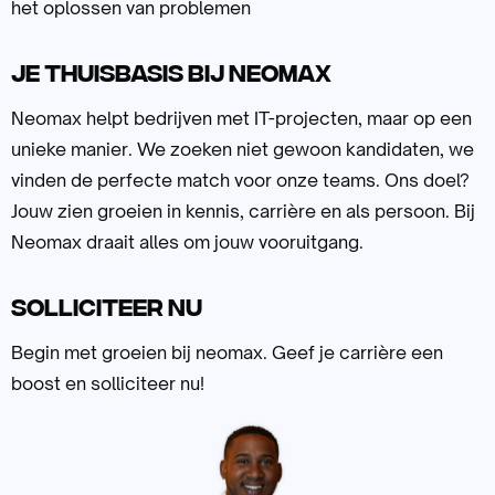
het oplossen van problemen
Je thuisbasis bij neomax
Neomax helpt bedrijven met IT-projecten, maar op een
unieke manier. We zoeken niet gewoon kandidaten, we
vinden de perfecte match voor onze teams. Ons doel?
Jouw zien groeien in kennis, carrière en als persoon. Bij
Neomax draait alles om jouw vooruitgang.
Solliciteer nu
Begin met groeien bij neomax. Geef je carrière een
boost en solliciteer nu!