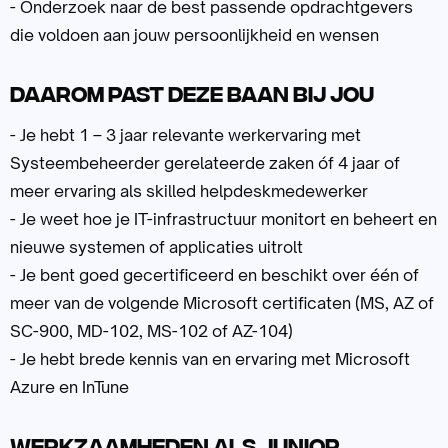
- Onderzoek naar de best passende opdrachtgevers
die voldoen aan jouw persoonlijkheid en wensen
Daarom past deze baan bij jou
- Je hebt 1 – 3 jaar relevante werkervaring met
Systeembeheerder gerelateerde zaken óf 4 jaar of
meer ervaring als skilled helpdeskmedewerker
- Je weet hoe je IT-infrastructuur monitort en beheert en
nieuwe systemen of applicaties uitrolt
- Je bent goed gecertificeerd en beschikt over één of
meer van de volgende Microsoft certificaten (MS, AZ of
SC-900, MD-102, MS-102 of AZ-104)
- Je hebt brede kennis van en ervaring met Microsoft
Azure en InTune
Werkzaamheden als Junior