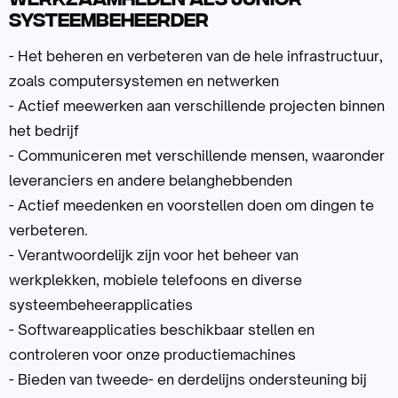
Systeembeheerder
- Het beheren en verbeteren van de hele infrastructuur,
zoals computersystemen en netwerken
- Actief meewerken aan verschillende projecten binnen
het bedrijf
- Communiceren met verschillende mensen, waaronder
leveranciers en andere belanghebbenden
- Actief meedenken en voorstellen doen om dingen te
verbeteren.
- Verantwoordelijk zijn voor het beheer van
werkplekken, mobiele telefoons en diverse
systeembeheerapplicaties
- Softwareapplicaties beschikbaar stellen en
controleren voor onze productiemachines
- Bieden van tweede- en derdelijns ondersteuning bij