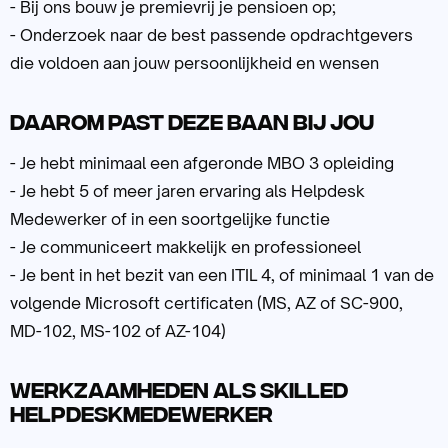
- Bij ons bouw je premievrij je pensioen op;
- Onderzoek naar de best passende opdrachtgevers
die voldoen aan jouw persoonlijkheid en wensen
Daarom past deze baan bij jou
- Je hebt minimaal een afgeronde MBO 3 opleiding
- Je hebt 5 of meer jaren ervaring als Helpdesk
Medewerker of in een soortgelijke functie
- Je communiceert makkelijk en professioneel
- Je bent in het bezit van een ITIL 4, of minimaal 1 van de
volgende Microsoft certificaten (MS, AZ of SC-900,
MD-102, MS-102 of AZ-104)
Werkzaamheden als Skilled
Helpdeskmedewerker