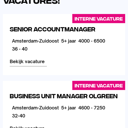
Interne vacature
Senior Accountmanager
Amsterdam-Zuidoost
5+ jaar
4000 - 6500
36 - 40
Bekijk vacature
Lees
meer
Interne vacature
over
Business Unit Manager Olgreen
Amsterdam-Zuidoost
5+ jaar
4600 - 7250
32-40