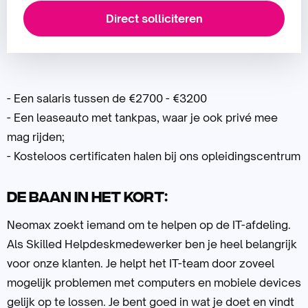
Direct solliciteren
- Een salaris tussen de €2700 - €3200
- Een leaseauto met tankpas, waar je ook privé mee
mag rijden;
- Kosteloos certificaten halen bij ons opleidingscentrum
De baan in het kort:
Neomax zoekt iemand om te helpen op de IT-afdeling.
Als Skilled Helpdeskmedewerker ben je heel belangrijk
voor onze klanten. Je helpt het IT-team door zoveel
mogelijk problemen met computers en mobiele devices
gelijk op te lossen. Je bent goed in wat je doet en vindt