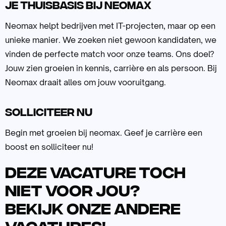
Je thuisbasis bij neomax
Neomax helpt bedrijven met IT-projecten, maar op een
unieke manier. We zoeken niet gewoon kandidaten, we
vinden de perfecte match voor onze teams. Ons doel?
Jouw zien groeien in kennis, carrière en als persoon. Bij
Neomax draait alles om jouw vooruitgang.
Solliciteer nu
Begin met groeien bij neomax. Geef je carrière een
boost en solliciteer nu!
Deze vacature toch
niet voor jou?
Bekijk onze andere
vacatures!