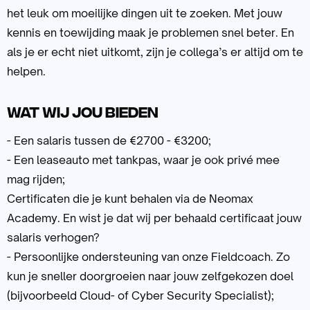
het leuk om moeilijke dingen uit te zoeken. Met jouw
kennis en toewijding maak je problemen snel beter. En
als je er echt niet uitkomt, zijn je collega’s er altijd om te
helpen.
Wat wij jou bieden
- Een salaris tussen de €2700 - €3200;
- Een leaseauto met tankpas, waar je ook privé mee
mag rijden;
Certificaten die je kunt behalen via de Neomax
Academy. En wist je dat wij per behaald certificaat jouw
salaris verhogen?
- Persoonlijke ondersteuning van onze Fieldcoach. Zo
kun je sneller doorgroeien naar jouw zelfgekozen doel
(bijvoorbeeld Cloud- of Cyber Security Specialist);