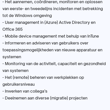
- Het aannemen, coördineren, monitoren en oplossen
van eerste- en tweedelijns incidenten met betrekking
tot de Windows omgeving
- User management in (Azure) Active Directory en
Office 365
- Mobile device management met behulp van InTune
- Informeren en adviseren van gebruikers over
toepassingsmogelijkheden van nieuwe apparatuur en
systemen
- Monitoring van de activiteit, capaciteit en gezondheid
van systemen
- Het (remote) beheren van werkplekken op
gebruikersniveau
- Inwerken van collega’s
- Deelnemen aan diverse (migratie) projecten