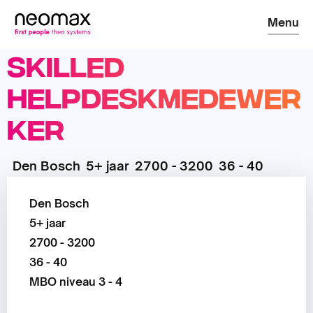
Menu
Skilled
Helpdeskmedewer
ker
Den Bosch
5+ jaar
2700 - 3200
36 - 40
Den Bosch
5+ jaar
2700 - 3200
36 - 40
MBO niveau 3 - 4