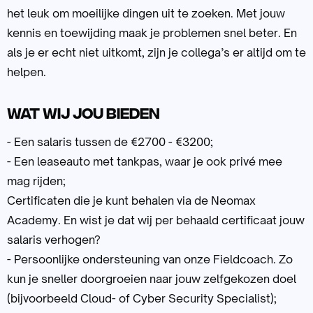
het leuk om moeilijke dingen uit te zoeken. Met jouw
kennis en toewijding maak je problemen snel beter. En
als je er echt niet uitkomt, zijn je collega’s er altijd om te
helpen.
Wat wij jou bieden
- Een salaris tussen de €2700 - €3200;
- Een leaseauto met tankpas, waar je ook privé mee
mag rijden;
Certificaten die je kunt behalen via de Neomax
Academy. En wist je dat wij per behaald certificaat jouw
salaris verhogen?
- Persoonlijke ondersteuning van onze Fieldcoach. Zo
kun je sneller doorgroeien naar jouw zelfgekozen doel
(bijvoorbeeld Cloud- of Cyber Security Specialist);