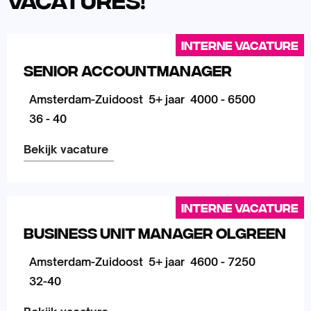
Interne vacature
Senior Accountmanager
Amsterdam-Zuidoost
5+ jaar
4000 - 6500
36 - 40
Bekijk vacature
Lees
meer
Interne vacature
over
Business Unit Manager Olgreen
Amsterdam-Zuidoost
5+ jaar
4600 - 7250
32-40