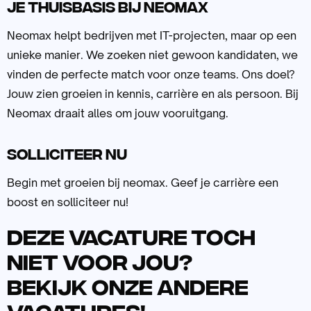
Je thuisbasis bij neomax
Neomax helpt bedrijven met IT-projecten, maar op een
unieke manier. We zoeken niet gewoon kandidaten, we
vinden de perfecte match voor onze teams. Ons doel?
Jouw zien groeien in kennis, carrière en als persoon. Bij
Neomax draait alles om jouw vooruitgang.
Solliciteer nu
Begin met groeien bij neomax. Geef je carrière een
boost en solliciteer nu!
Deze vacature toch
niet voor jou?
Bekijk onze andere
vacatures!