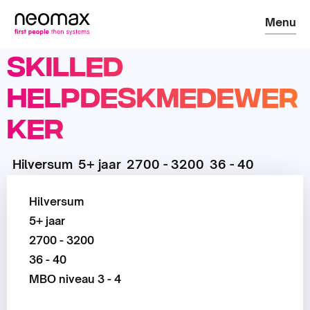
Menu
Skilled
Helpdeskmedewer
ker
Hilversum
5+ jaar
2700 - 3200
36 - 40
Hilversum
5+ jaar
2700 - 3200
36 - 40
MBO niveau 3 - 4