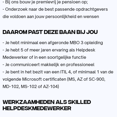
- Bij ons bouw je premievrij je pensioen op;
- Onderzoek naar de best passende opdrachtgevers
die voldoen aan jouw persoonlijkheid en wensen
Daarom past deze baan bij jou
- Je hebt minimaal een afgeronde MBO 3 opleiding
- Je hebt 5 of meer jaren ervaring als Helpdesk
Medewerker of in een soortgelijke functie
- Je communiceert makkelijk en professioneel
- Je bent in het bezit van een ITIL 4, of minimaal 1 van de
volgende Microsoft certificaten (MS, AZ of SC-900,
MD-102, MS-102 of AZ-104)
Werkzaamheden als Skilled
Helpdeskmedewerker