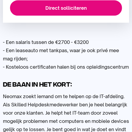
Direct solliciteren
- Een salaris tussen de €2700 - €3200
- Een leaseauto met tankpas, waar je ook privé mee
mag rijden;
- Kosteloos certificaten halen bij ons opleidingscentrum
De baan in het kort:
Neomax zoekt iemand om te helpen op de IT-afdeling.
Als Skilled Helpdeskmedewerker ben je heel belangrijk
voor onze klanten. Je helpt het IT-team door zoveel
mogelijk problemen met computers en mobiele devices
gelijk op te lossen. Je bent goed in wat je doet en vindt