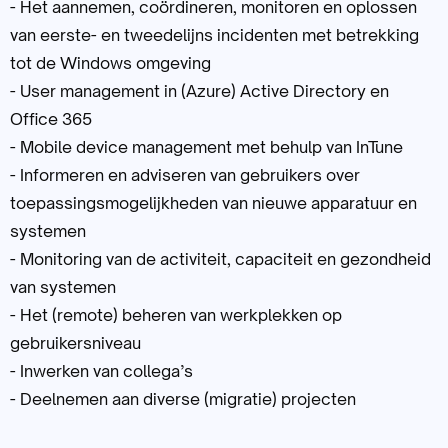
- Het aannemen, coördineren, monitoren en oplossen
van eerste- en tweedelijns incidenten met betrekking
tot de Windows omgeving
- User management in (Azure) Active Directory en
Office 365
- Mobile device management met behulp van InTune
- Informeren en adviseren van gebruikers over
toepassingsmogelijkheden van nieuwe apparatuur en
systemen
- Monitoring van de activiteit, capaciteit en gezondheid
van systemen
- Het (remote) beheren van werkplekken op
gebruikersniveau
- Inwerken van collega’s
- Deelnemen aan diverse (migratie) projecten