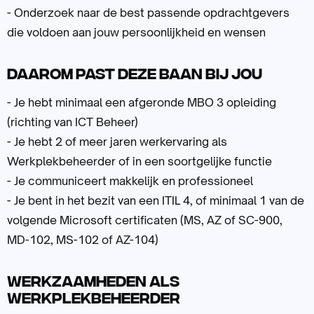
- Onderzoek naar de best passende opdrachtgevers
die voldoen aan jouw persoonlijkheid en wensen
Daarom past deze baan bij jou
- Je hebt minimaal een afgeronde MBO 3 opleiding
(richting van ICT Beheer)
- Je hebt 2 of meer jaren werkervaring als
Werkplekbeheerder of in een soortgelijke functie
- Je communiceert makkelijk en professioneel
- Je bent in het bezit van een ITIL 4, of minimaal 1 van de
volgende Microsoft certificaten (MS, AZ of SC-900,
MD-102, MS-102 of AZ-104)
Werkzaamheden als
Werkplekbeheerder