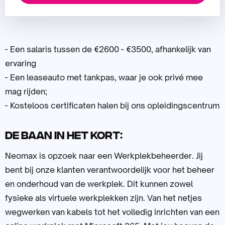
- Een salaris tussen de €2600 - €3500, afhankelijk van
ervaring
- Een leaseauto met tankpas, waar je ook privé mee
mag rijden;
- Kosteloos certificaten halen bij ons opleidingscentrum
De baan in het kort:
Neomax is opzoek naar een Werkplekbeheerder. Jij
bent bij onze klanten verantwoordelijk voor het beheer
en onderhoud van de werkplek. Dit kunnen zowel
fysieke als virtuele werkplekken zijn. Van het netjes
wegwerken van kabels tot het volledig inrichten van een