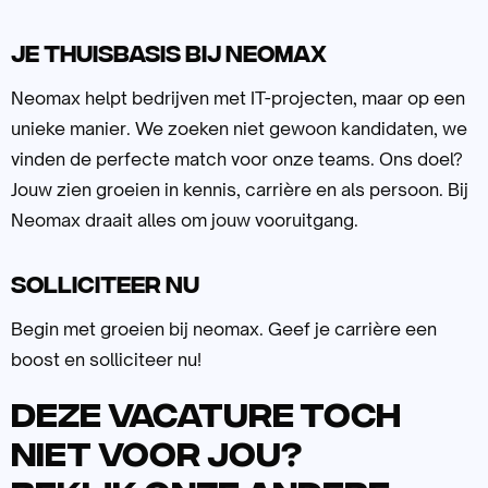
Je thuisbasis bij neomax
Neomax helpt bedrijven met IT-projecten, maar op een
unieke manier. We zoeken niet gewoon kandidaten, we
vinden de perfecte match voor onze teams. Ons doel?
Jouw zien groeien in kennis, carrière en als persoon. Bij
Neomax draait alles om jouw vooruitgang.
Solliciteer nu
Begin met groeien bij neomax. Geef je carrière een
boost en solliciteer nu!
Deze vacature toch
niet voor jou?