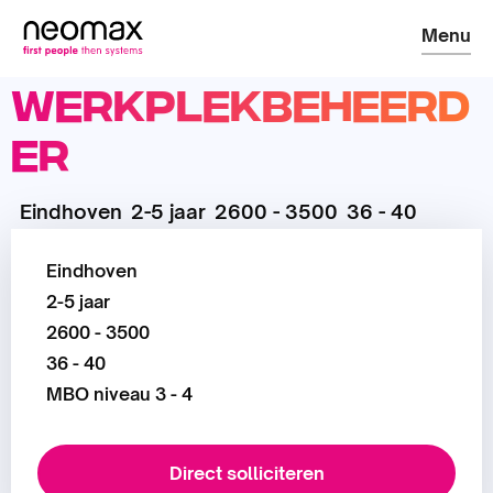
Menu
Werkplekbeheerd
er
Eindhoven
2-5 jaar
2600 - 3500
36 - 40
Eindhoven
2-5 jaar
2600 - 3500
36 - 40
MBO niveau 3 - 4
Direct solliciteren