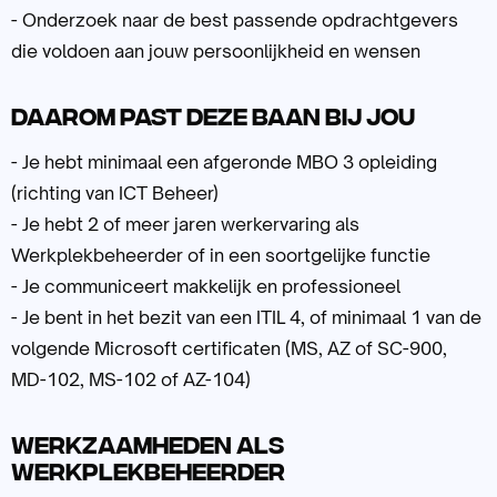
- Onderzoek naar de best passende opdrachtgevers
die voldoen aan jouw persoonlijkheid en wensen
Daarom past deze baan bij jou
- Je hebt minimaal een afgeronde MBO 3 opleiding
(richting van ICT Beheer)
- Je hebt 2 of meer jaren werkervaring als
Werkplekbeheerder of in een soortgelijke functie
- Je communiceert makkelijk en professioneel
- Je bent in het bezit van een ITIL 4, of minimaal 1 van de
volgende Microsoft certificaten (MS, AZ of SC-900,
MD-102, MS-102 of AZ-104)
Werkzaamheden als
Werkplekbeheerder