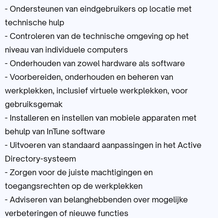
- Ondersteunen van eindgebruikers op locatie met
technische hulp
- Controleren van de technische omgeving op het
niveau van individuele computers
- Onderhouden van zowel hardware als software
- Voorbereiden, onderhouden en beheren van
werkplekken, inclusief virtuele werkplekken, voor
gebruiksgemak
- Installeren en instellen van mobiele apparaten met
behulp van InTune software
- Uitvoeren van standaard aanpassingen in het Active
Directory-systeem
- Zorgen voor de juiste machtigingen en
toegangsrechten op de werkplekken
- Adviseren van belanghebbenden over mogelijke
verbeteringen of nieuwe functies