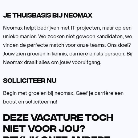
Je thuisbasis bij neomax
Neomax helpt bedrijven met IT-projecten, maar op een
unieke manier. We zoeken niet gewoon kandidaten, we
vinden de perfecte match voor onze teams. Ons doel?
Jouw zien groeien in kennis, carrière en als persoon. Bij
Neomax draait alles om jouw vooruitgang.
Solliciteer nu
Begin met groeien bij neomax. Geef je carrière een
boost en solliciteer nu!
Deze vacature toch
niet voor jou?