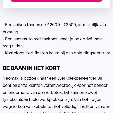
- Een salaris tussen de €2600 - €3500, afhankelijk van
ervaring
- Een leaseauto met tankpas, waar je ook privé mee
mag rijden;
- Kosteloos certificaten halen bij ons opleidingscentrum
De baan in het kort:
Neomax is opzoek naar een Werkplekbeheerder. Jij
bent bij onze klanten verantwoordelijk voor het beheer
en onderhoud van de werkplek. Dit kunnen zowel
fysieke als virtuele werkplekken zijn. Van het netjes
wegwerken van kabels tot het volledig inrichten van een