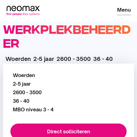
Menu
Werkplekbeheerd
er
Woerden
2-5 jaar
2600 - 3500
36 - 40
Woerden
2-5 jaar
2600 - 3500
36 - 40
MBO niveau 3 - 4
Direct solliciteren