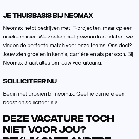
Je thuisbasis bij neomax
Neomax helpt bedrijven met IT-projecten, maar op een
unieke manier. We zoeken niet gewoon kandidaten, we
vinden de perfecte match voor onze teams. Ons doel?
Jouw zien groeien in kennis, carrière en als persoon. Bij
Neomax draait alles om jouw vooruitgang.
Solliciteer nu
Begin met groeien bij neomax. Geef je carrière een
boost en solliciteer nu!
Deze vacature toch
niet voor jou?