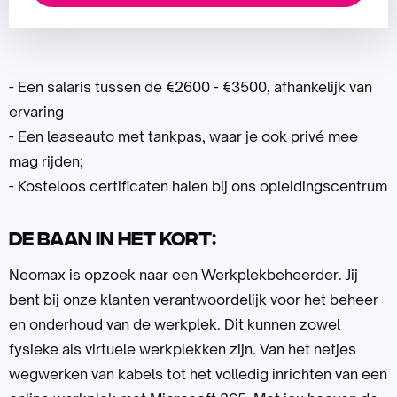
- Een salaris tussen de €2600 - €3500, afhankelijk van
ervaring
- Een leaseauto met tankpas, waar je ook privé mee
mag rijden;
- Kosteloos certificaten halen bij ons opleidingscentrum
De baan in het kort:
Neomax is opzoek naar een Werkplekbeheerder. Jij
bent bij onze klanten verantwoordelijk voor het beheer
en onderhoud van de werkplek. Dit kunnen zowel
fysieke als virtuele werkplekken zijn. Van het netjes
wegwerken van kabels tot het volledig inrichten van een