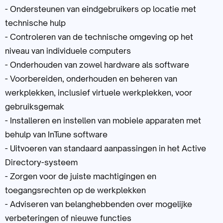
- Ondersteunen van eindgebruikers op locatie met
technische hulp
- Controleren van de technische omgeving op het
niveau van individuele computers
- Onderhouden van zowel hardware als software
- Voorbereiden, onderhouden en beheren van
werkplekken, inclusief virtuele werkplekken, voor
gebruiksgemak
- Installeren en instellen van mobiele apparaten met
behulp van InTune software
- Uitvoeren van standaard aanpassingen in het Active
Directory-systeem
- Zorgen voor de juiste machtigingen en
toegangsrechten op de werkplekken
- Adviseren van belanghebbenden over mogelijke
verbeteringen of nieuwe functies