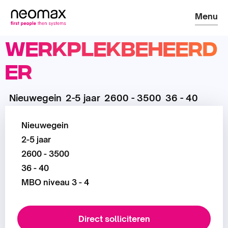
Menu
Werkplekbeheerd
er
Nieuwegein
2-5 jaar
2600 - 3500
36 - 40
Nieuwegein
2-5 jaar
2600 - 3500
36 - 40
MBO niveau 3 - 4
Direct solliciteren